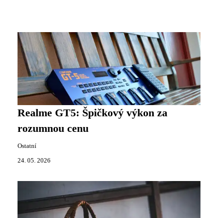
Realme GT5: Špičkový výkon za
rozumnou cenu
Ostatní
24. 05. 2026