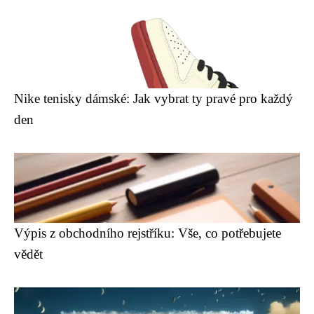
Nike tenisky dámské: Jak vybrat ty pravé pro každý
den
Výpis z obchodního rejstříku: Vše, co potřebujete
vědět