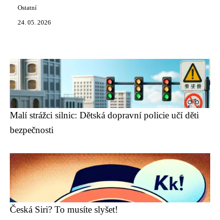
Ostatní
24. 05. 2026
Malí strážci silnic: Dětská dopravní policie učí děti
bezpečnosti
Česká Siri? To musíte slyšet!