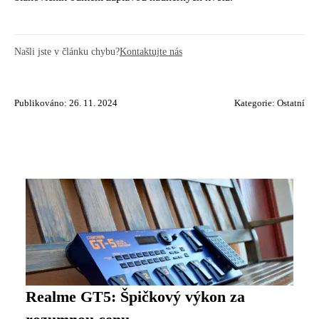
Našli jste v článku chybu?
Kontaktujte nás
Publikováno: 26. 11. 2024
Kategorie:
Ostatní
Realme GT5: Špičkový výkon za