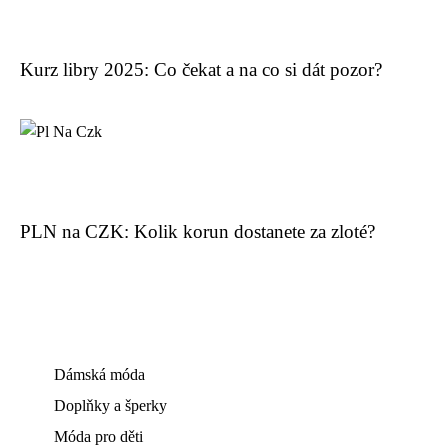
Kurz libry 2025: Co čekat a na co si dát pozor?
PLN na CZK: Kolik korun dostanete za zloté?
Dámská móda
Doplňky a šperky
Móda pro děti