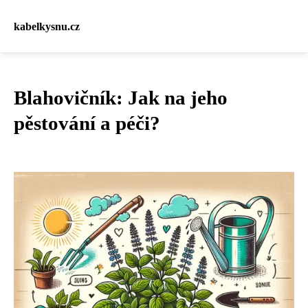
kabelkysnu.cz
Blahovičník: Jak na jeho
pěstování a péči?