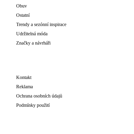
Obuv
Ostatní
Trendy a sezónní inspirace
Udržitelná móda
Značky a návrháři
Kontakt
Reklama
Ochrana osobních údajů
Podmínky použití