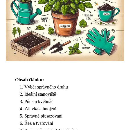
Obsah článku:
Výběr správného druhu
Ideální stanoviště
Půda a květináč
Zálivka a hnojení
Správné přesazování
Řez a tvarování