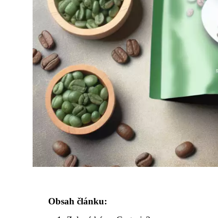
Obsah článku: