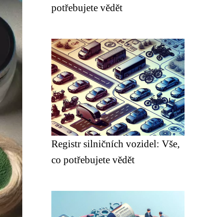
potřebujete vědět
Registr silničních vozidel: Vše,
co potřebujete vědět