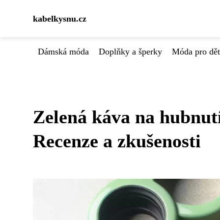
kabelkysnu.cz
Dámská móda
Doplňky a šperky
Móda pro dět
Zelená káva na hubnut
Recenze a zkušenosti