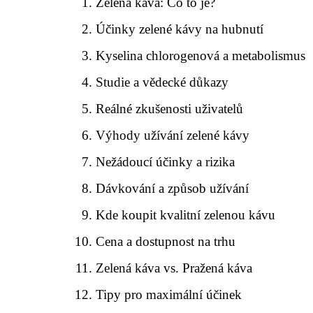
Zelená káva: Co to je?
Účinky zelené kávy na hubnutí
Kyselina chlorogenová a metabolismus
Studie a vědecké důkazy
Reálné zkušenosti uživatelů
Výhody užívání zelené kávy
Nežádoucí účinky a rizika
Dávkování a způsob užívání
Kde koupit kvalitní zelenou kávu
Cena a dostupnost na trhu
Zelená káva vs. Pražená káva
Tipy pro maximální účinek