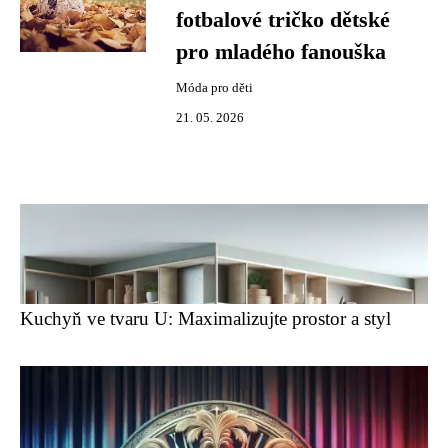
fotbalové tričko dětské
pro mladého fanouška
Móda pro děti
21. 05. 2026
Kuchyň ve tvaru U: Maximalizujte prostor a styl