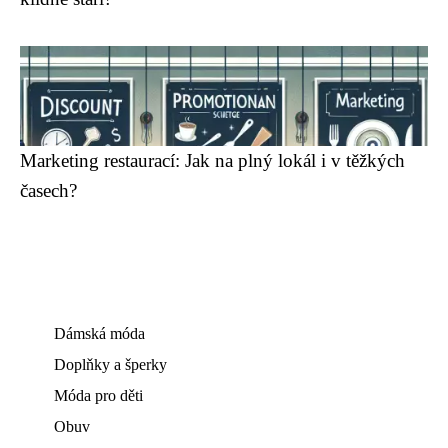
Marketing restaurací: Jak na plný lokál i v těžkých
časech?
Dámská móda
Doplňky a šperky
Móda pro děti
Obuv