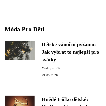
Móda Pro Děti
Dětské vánoční pyžamo:
Jak vybrat to nejlepší pro
svátky
Móda pro děti
29. 05. 2026
Hnědé tričko dětské: