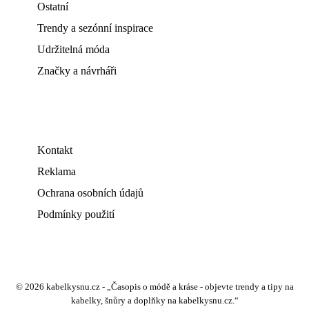
Ostatní
Trendy a sezónní inspirace
Udržitelná móda
Značky a návrháři
Kontakt
Reklama
Ochrana osobních údajů
Podmínky použití
© 2026 kabelkysnu.cz - „Časopis o módě a kráse - objevte trendy a tipy na
kabelky, šnůry a doplňky na kabelkysnu.cz.“