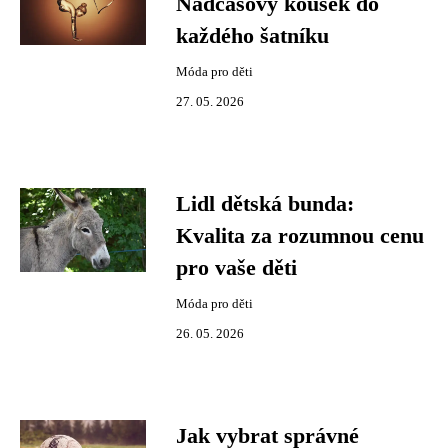
Nadčasový kousek do
každého šatníku
Móda pro děti
27. 05. 2026
Lidl dětská bunda:
Kvalita za rozumnou cenu
pro vaše děti
Móda pro děti
26. 05. 2026
Jak vybrat správné