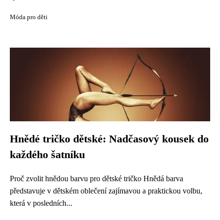
Móda pro děti
Hnědé tričko dětské: Nadčasový kousek do
každého šatníku
Proč zvolit hnědou barvu pro dětské tričko Hnědá barva
představuje v dětském oblečení zajímavou a praktickou volbu,
která v posledních...