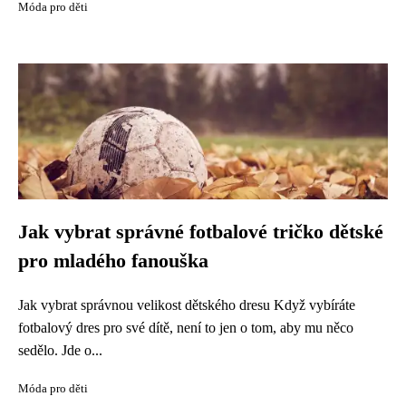
Móda pro děti
Jak vybrat správné fotbalové tričko dětské
pro mladého fanouška
Jak vybrat správnou velikost dětského dresu Když vybíráte
fotbalový dres pro své dítě, není to jen o tom, aby mu něco
sedělo. Jde o...
Móda pro děti