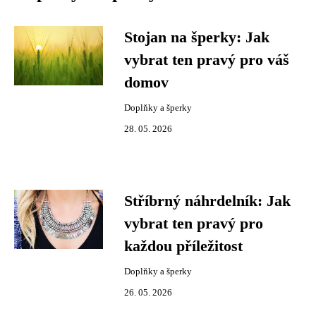
Stojan na šperky: Jak
vybrat ten pravý pro váš
domov
Doplňky a šperky
28. 05. 2026
Stříbrný náhrdelník: Jak
vybrat ten pravý pro
každou příležitost
Doplňky a šperky
26. 05. 2026