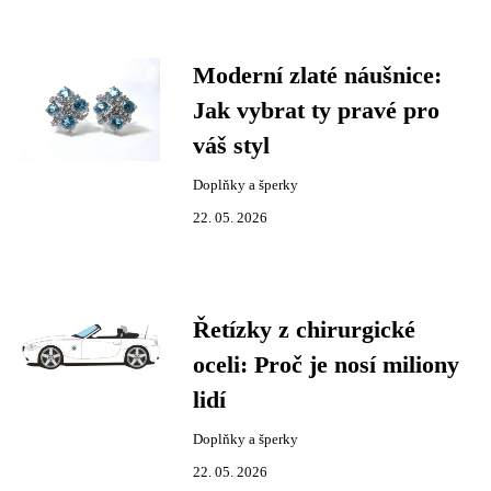
Moderní zlaté náušnice:
Jak vybrat ty pravé pro
váš styl
Doplňky a šperky
22. 05. 2026
Řetízky z chirurgické
oceli: Proč je nosí miliony
lidí
Doplňky a šperky
22. 05. 2026