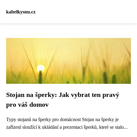
kabelkysnu.cz
Stojan na šperky: Jak vybrat ten pravý
pro váš domov
Typy stojanů na šperky pro domácnost Stojan na šperky je
zařízení sloužící k ukládání a prezentaci šperků, které se stalo...