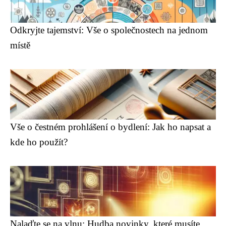
Odkryjte tajemství: Vše o společnostech na jednom
místě
Vše o čestném prohlášení o bydlení: Jak ho napsat a
kde ho použít?
Nalaďte se na vlnu: Hudba novinky, které musíte