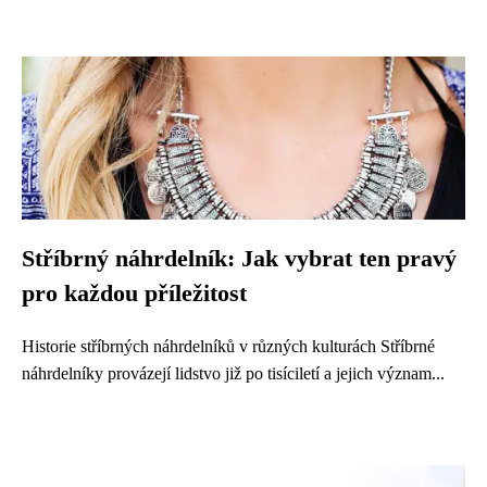
Stříbrný náhrdelník: Jak vybrat ten pravý
pro každou příležitost
Historie stříbrných náhrdelníků v různých kulturách Stříbrné
náhrdelníky provázejí lidstvo již po tisíciletí a jejich význam...