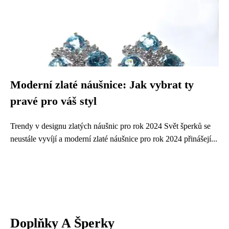
Moderní zlaté náušnice: Jak vybrat ty
pravé pro váš styl
Trendy v designu zlatých náušnic pro rok 2024 Svět šperků se
neustále vyvíjí a moderní zlaté náušnice pro rok 2024 přinášejí...
Doplňky A Šperky