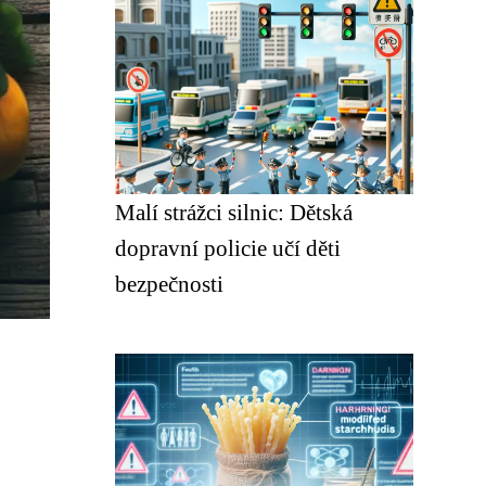
Malí strážci silnic: Dětská
dopravní policie učí děti
bezpečnosti