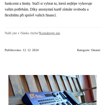
funkcemi a limity. Stačí si vybrat tu, která nejlépe vyhovuje
vašim potřebám. Díky anonymní kartě získáte svobodu a
flexibilitu při správě vašich financí.
Našli jste v článku chybu?
Kontaktujte nás
Publikováno: 12. 12. 2024
Kategorie:
Ostatní