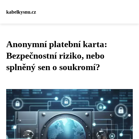
kabelkysnu.cz
Anonymní platební karta:
Bezpečnostní riziko, nebo
splněný sen o soukromí?