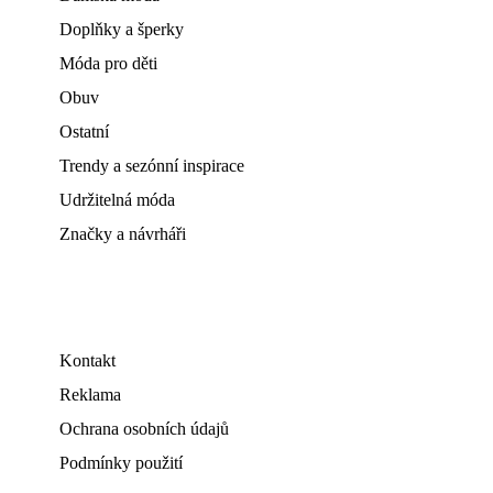
Doplňky a šperky
Móda pro děti
Obuv
Ostatní
Trendy a sezónní inspirace
Udržitelná móda
Značky a návrháři
Kontakt
Reklama
Ochrana osobních údajů
Podmínky použití