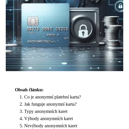
Obsah článku:
Co je anonymní platební karta?
Jak funguje anonymní karta?
Typy anonymních karet
Výhody anonymních karet
Nevýhody anonymních karet