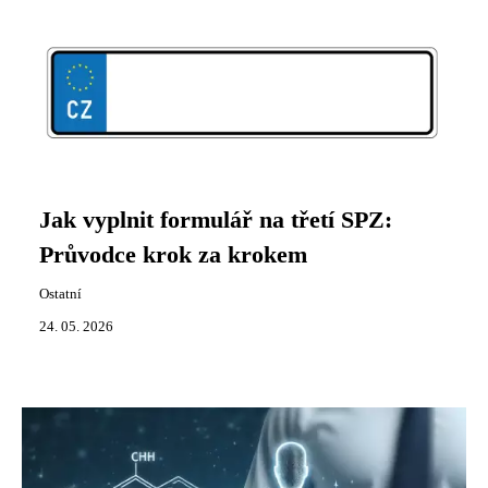
Jak vyplnit formulář na třetí SPZ:
Průvodce krok za krokem
Ostatní
24. 05. 2026