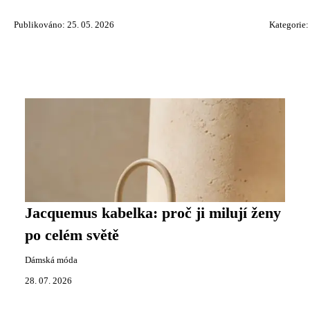
Publikováno: 25. 05. 2026
Kategorie
Jacquemus kabelka: proč ji milují ženy
po celém světě
Dámská móda
28. 07. 2026