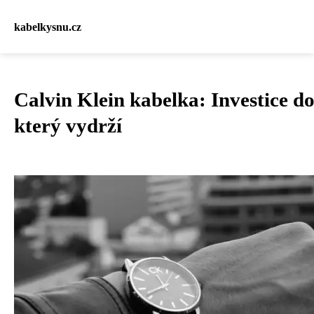
kabelkysnu.cz
Calvin Klein kabelka: Investice do
který vydrží