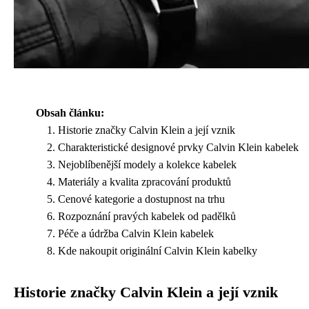
Obsah článku:
Historie značky Calvin Klein a její vznik
Charakteristické designové prvky Calvin Klein kabelek
Nejoblíbenější modely a kolekce kabelek
Materiály a kvalita zpracování produktů
Cenové kategorie a dostupnost na trhu
Rozpoznání pravých kabelek od padělků
Péče a údržba Calvin Klein kabelek
Kde nakoupit originální Calvin Klein kabelky
Historie značky Calvin Klein a její vznik