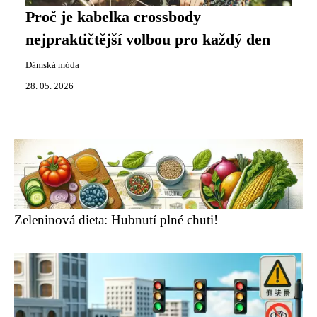
Proč je kabelka crossbody
nejpraktičtější volbou pro každý den
Dámská móda
28. 05. 2026
Zeleninová dieta: Hubnutí plné chuti!