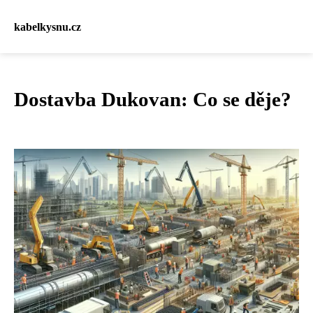
kabelkysnu.cz
Dostavba Dukovan: Co se děje?