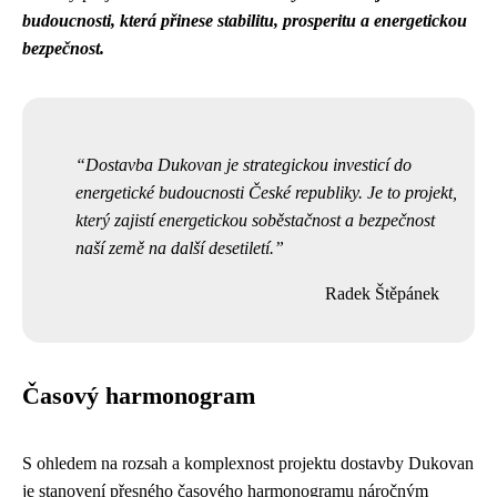
budoucnosti, která přinese stabilitu, prosperitu a energetickou
bezpečnost.
Dostavba Dukovan je strategickou investicí do
energetické budoucnosti České republiky. Je to projekt,
který zajistí energetickou soběstačnost a bezpečnost
naší země na další desetiletí.
Radek Štěpánek
Časový harmonogram
S ohledem na rozsah a komplexnost projektu dostavby Dukovan
je stanovení přesného časového harmonogramu náročným