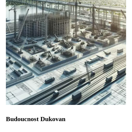
Budoucnost Dukovan