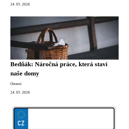
24. 05. 2026
Bedňák: Náročná práce, která staví
naše domy
Ostatní
24. 05. 2026