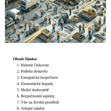
Obsah článku:
Historie Dukovan
Potřeba dostavby
Energetická bezpečnost
Ekonomické dopady
Možní dodavatelé
Bezpečnostní aspekty
Vliv na životní prostředí
Veřejné mínění