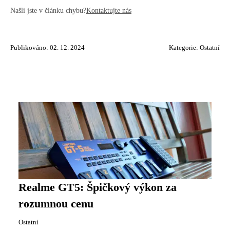
Našli jste v článku chybu?
Kontaktujte nás
Publikováno: 02. 12. 2024
Kategorie:
Ostatní
Realme GT5: Špičkový výkon za
rozumnou cenu
Ostatní