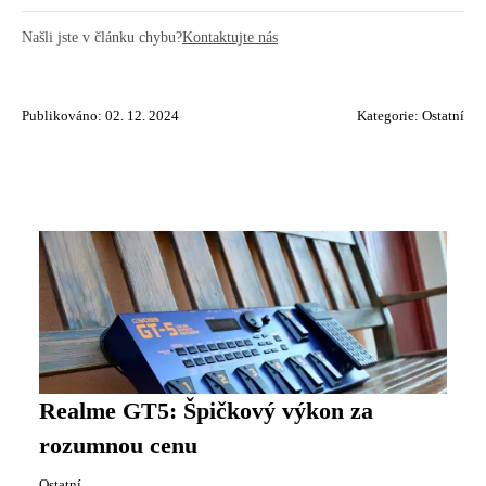
Našli jste v článku chybu?
Kontaktujte nás
Publikováno: 02. 12. 2024
Kategorie:
Ostatní
Realme GT5: Špičkový výkon za
rozumnou cenu
Ostatní