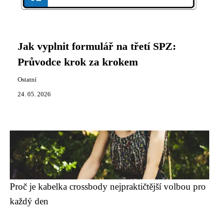
Jak vyplnit formulář na třetí SPZ:
Průvodce krok za krokem
Ostatní
24. 05. 2026
Proč je kabelka crossbody nejpraktičtější volbou pro
každý den