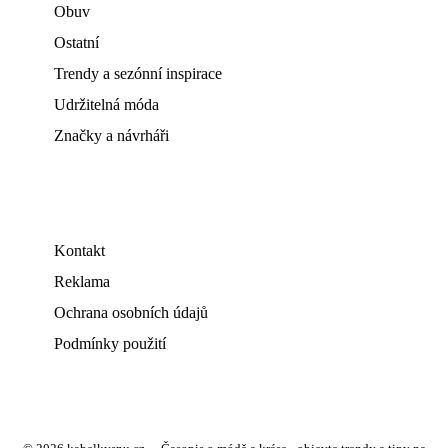
Obuv
Ostatní
Trendy a sezónní inspirace
Udržitelná móda
Značky a návrháři
Kontakt
Reklama
Ochrana osobních údajů
Podmínky použití