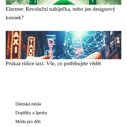
Electree: Revoluční nabíječka, nebo jen designový
kousek?
Prukaz ridice taxi: Vše, co potřebujete vědět
Dámská móda
Doplňky a šperky
Móda pro děti