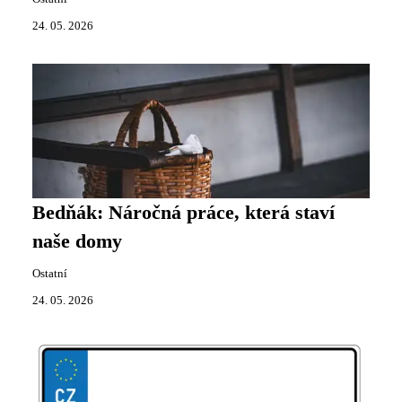
24. 05. 2026
Bedňák: Náročná práce, která staví
naše domy
Ostatní
24. 05. 2026