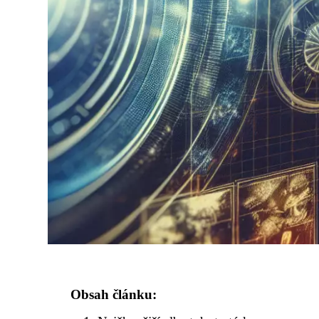
Obsah článku: