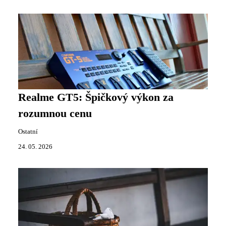
Realme GT5: Špičkový výkon za
rozumnou cenu
Ostatní
24. 05. 2026