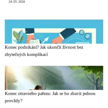
24. 05. 2026
Konec podnikání? Jak ukončit živnost bez
zbytečných komplikací
Konec otravného pařezu: Jak se ho zbavit jednou
provždy?