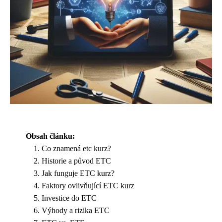
Obsah článku:
Co znamená etc kurz?
Historie a původ ETC
Jak funguje ETC kurz?
Faktory ovlivňující ETC kurz
Investice do ETC
Výhody a rizika ETC