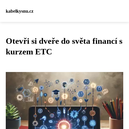
kabelkysnu.cz
Otevři si dveře do světa financí s
kurzem ETC