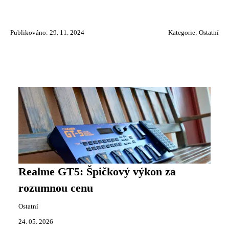
Publikováno: 29. 11. 2024
Kategorie:
Ostatní
Realme GT5: Špičkový výkon za
rozumnou cenu
Ostatní
24. 05. 2026