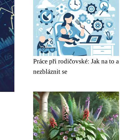
Práce při rodičovské: Jak na to a
nezbláznit se