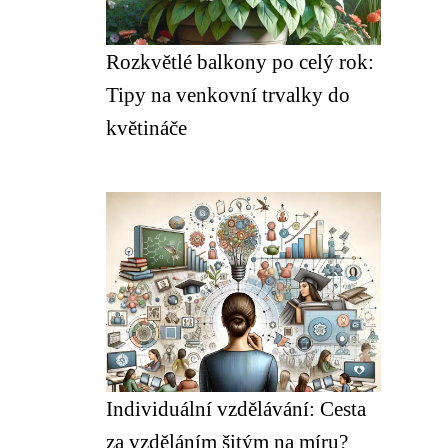
Rozkvětlé balkony po celý rok:
Tipy na venkovní trvalky do
květináče
Individuální vzdělávání: Cesta
za vzděláním šitým na míru?