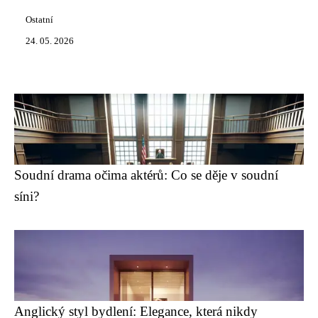
Ostatní
24. 05. 2026
Soudní drama očima aktérů: Co se děje v soudní
síni?
Anglický styl bydlení: Elegance, která nikdy