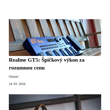
Realme GT5: Špičkový výkon za
rozumnou cenu
Ostatní
24. 05. 2026