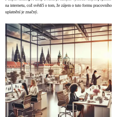
na internetu, což svědčí o tom, že zájem o tuto formu pracovního
uplatnění je značný.