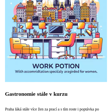
Gastronomie stále v kurzu
Praha láká stále více žen za prací a s tím roste i poptávka po