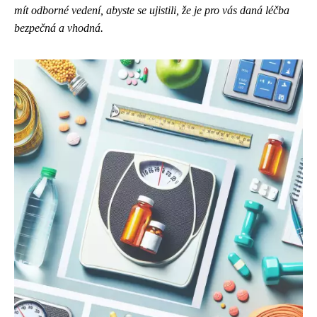
mít odborné vedení, abyste se ujistili, že je pro vás daná léčba
bezpečná a vhodná.