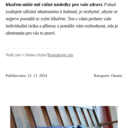
lékařem může mít vážné následky pro vaše zdraví.
Pokud
zvažujete užívání sibutraminu k hubnutí, je nezbytné, abyste se
nejprve poradili se svým lékařem.
Ten s vámi probere vaše
individuální rizika a přínosy a pomůže vám rozhodnout, zda je
sibutramin pro vás to pravé.
Našli jste v článku chybu?
Kontaktujte nás
Publikováno: 21. 11. 2024
Kategorie:
Ostatní