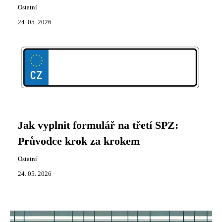
Ostatní
24. 05. 2026
Jak vyplnit formulář na třetí SPZ:
Průvodce krok za krokem
Ostatní
24. 05. 2026