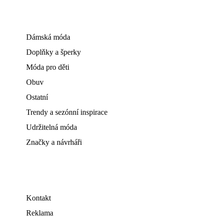
Dámská móda
Doplňky a šperky
Móda pro děti
Obuv
Ostatní
Trendy a sezónní inspirace
Udržitelná móda
Značky a návrháři
Kontakt
Reklama