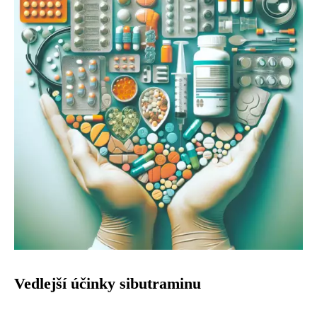
Vedlejší účinky sibutraminu