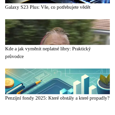
Galaxy S23 Plus: Vše, co potřebujete vědět
Kde a jak vyměnit neplatné libry: Praktický
průvodce
Penzijní fondy 2025: Které obstály a které propadly?