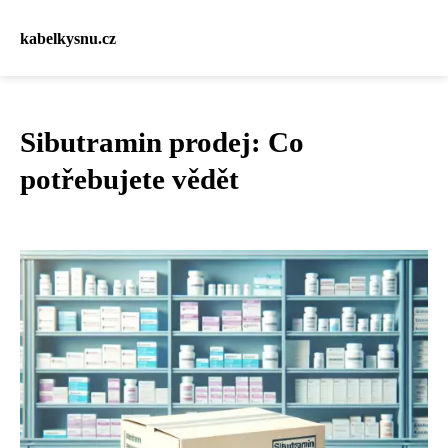
kabelkysnu.cz
Sibutramin prodej: Co
potřebujete vědět