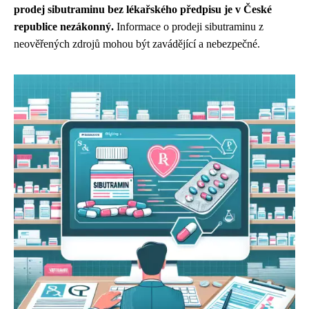
prodej sibutraminu bez lékařského předpisu je v České
republice nezákonný.
Informace o prodeji sibutraminu z
neověřených zdrojů mohou být zavádějící a nebezpečné.