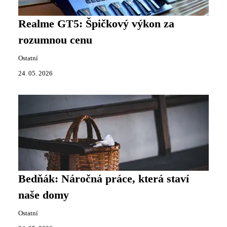
Realme GT5: Špičkový výkon za
rozumnou cenu
Ostatní
24. 05. 2026
Bedňák: Náročná práce, která staví
naše domy
Ostatní