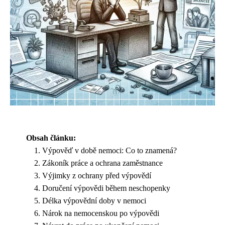
Obsah článku:
Výpověď v době nemoci: Co to znamená?
Zákoník práce a ochrana zaměstnance
Výjimky z ochrany před výpovědí
Doručení výpovědi během neschopenky
Délka výpovědní doby v nemoci
Nárok na nemocenskou po výpovědi