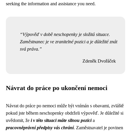
seeking the information and assistance you need.
Výpověď v době neschopenky je složitá situace.
Zaměstnanec je ve zranitelné pozici a je důležité znát
svá práva.
Zdeněk Dvořáček
Návrat do práce po ukončení nemoci
Návrat do práce po nemoci může být vnímán s obavami, zvláště
pokud jste během neschopenky obdrželi výpověď. Je důležité si
uvědomit, že
i v této situaci máte silnou pozici
a
pracovněprávní předpisy vás chrání
. Zaměstnavatel je povinen