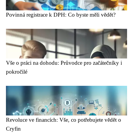
Povinná registrace k DPH: Co byste měli vědět?
Vše o práci na dohodu: Průvodce pro začátečníky i
pokročilé
Revoluce ve financích: Vše, co potřebujete vědět o
Cryfin