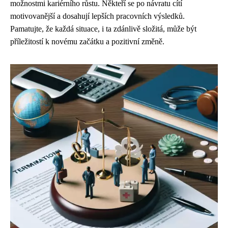
možnostmi kariérního růstu. Někteří se po návratu cítí
motivovanější a dosahují lepších pracovních výsledků.
Pamatujte, že každá situace, i ta zdánlivě složitá, může být
příležitostí k novému začátku a pozitivní změně.