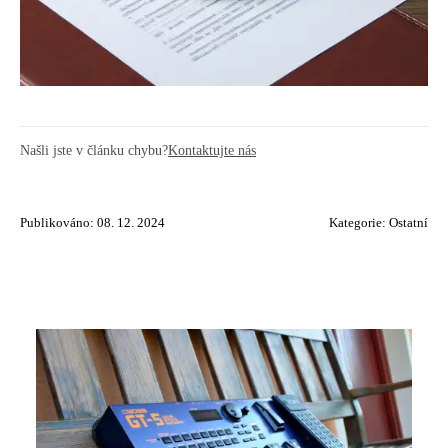
Našli jste v článku chybu?
Kontaktujte nás
Publikováno: 08. 12. 2024
Kategorie:
Ostatní