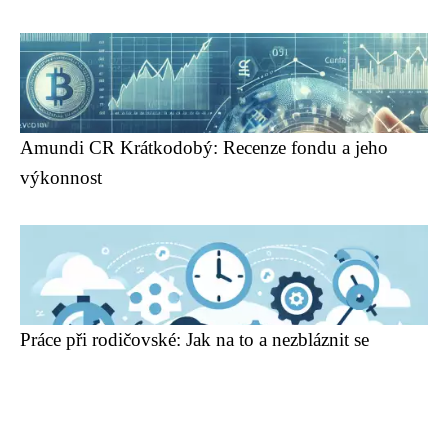
Amundi CR Krátkodobý: Recenze fondu a jeho
výkonnost
Práce při rodičovské: Jak na to a nezbláznit se