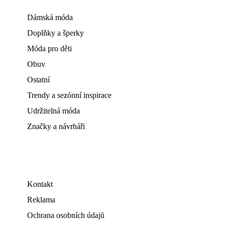
Dámská móda
Doplňky a šperky
Móda pro děti
Obuv
Ostatní
Trendy a sezónní inspirace
Udržitelná móda
Značky a návrháři
Kontakt
Reklama
Ochrana osobních údajů