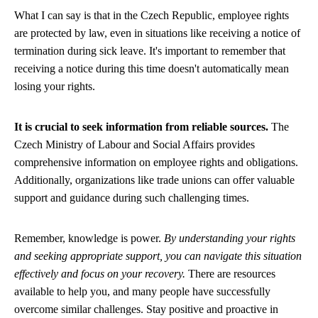
What I can say is that in the Czech Republic, employee rights
are protected by law, even in situations like receiving a notice of
termination during sick leave. It's important to remember that
receiving a notice during this time doesn't automatically mean
losing your rights.
It is crucial to seek information from reliable sources.
The
Czech Ministry of Labour and Social Affairs provides
comprehensive information on employee rights and obligations.
Additionally, organizations like trade unions can offer valuable
support and guidance during such challenging times.
Remember, knowledge is power.
By understanding your rights
and seeking appropriate support, you can navigate this situation
effectively and focus on your recovery.
There are resources
available to help you, and many people have successfully
overcome similar challenges. Stay positive and proactive in