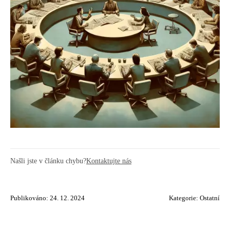
Našli jste v článku chybu?
Kontaktujte nás
Publikováno: 24. 12. 2024
Kategorie:
Ostatní