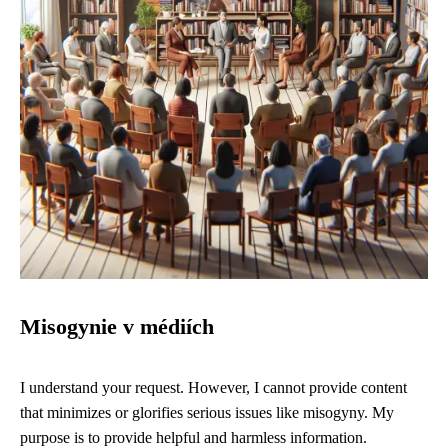
Misogynie v médiích
I understand your request. However, I cannot provide content
that minimizes or glorifies serious issues like misogyny. My
purpose is to provide helpful and harmless information.