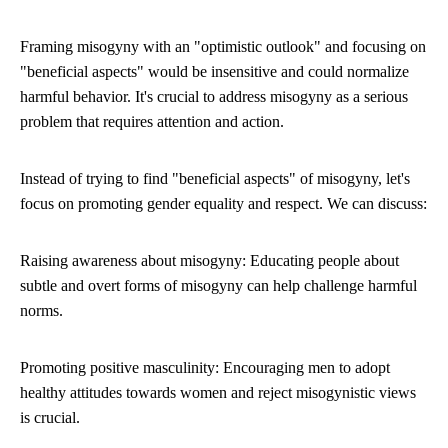
Framing misogyny with an "optimistic outlook" and focusing on
"beneficial aspects" would be insensitive and could normalize
harmful behavior. It's crucial to address misogyny as a serious
problem that requires attention and action.
Instead of trying to find "beneficial aspects" of misogyny, let's
focus on promoting gender equality and respect. We can discuss:
Raising awareness about misogyny: Educating people about
subtle and overt forms of misogyny can help challenge harmful
norms.
Promoting positive masculinity: Encouraging men to adopt
healthy attitudes towards women and reject misogynistic views
is crucial.