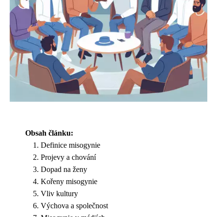
Obsah článku:
Definice misogynie
Projevy a chování
Dopad na ženy
Kořeny misogynie
Vliv kultury
Výchova a společnost