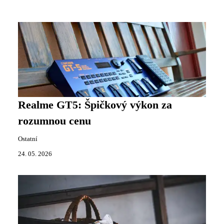
Realme GT5: Špičkový výkon za
rozumnou cenu
Ostatní
24. 05. 2026