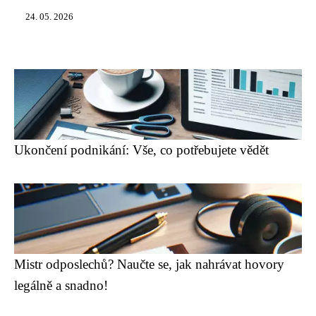
24. 05. 2026
Ukončení podnikání: Vše, co potřebujete vědět
Mistr odposlechů? Naučte se, jak nahrávat hovory
legálně a snadno!