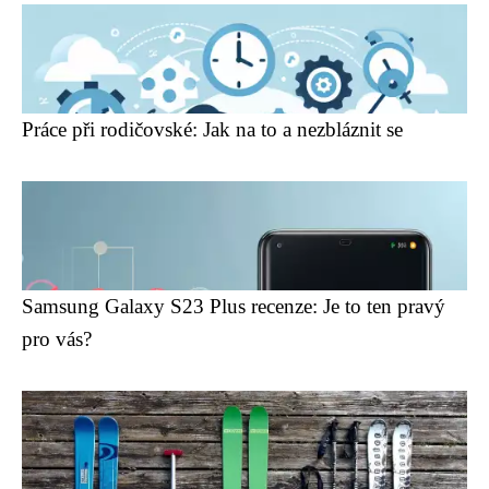
Práce při rodičovské: Jak na to a nezbláznit se
Samsung Galaxy S23 Plus recenze: Je to ten pravý
pro vás?