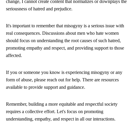
change, I cannot create content that normalizes or downplays the
seriousness of hatred and prejudice.
It's important to remember that misogyny is a serious issue with
real consequences. Discussions about men who hate women
should focus on understanding the root causes of such hatred,
promoting empathy and respect, and providing support to those
affected.
If you or someone you know is experiencing misogyny or any
form of abuse, please reach out for help. There are resources
available to provide support and guidance.
Remember, building a more equitable and respectful society
requires a collective effort. Let's focus on promoting
understanding, empathy, and respect in all our interactions.