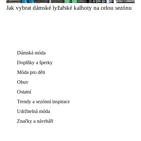
Jak vybrat dámské lyžařské kalhoty na celou sezónu
Dámská móda
Doplňky a šperky
Móda pro děti
Obuv
Ostatní
Trendy a sezónní inspirace
Udržitelná móda
Značky a návrháři