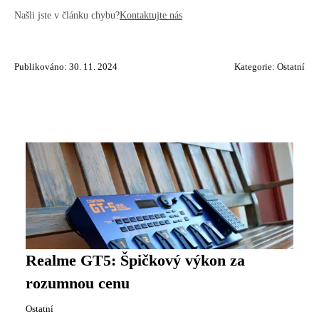
Našli jste v článku chybu?
Kontaktujte nás
Publikováno: 30. 11. 2024
Kategorie:
Ostatní
Realme GT5: Špičkový výkon za
rozumnou cenu
Ostatní