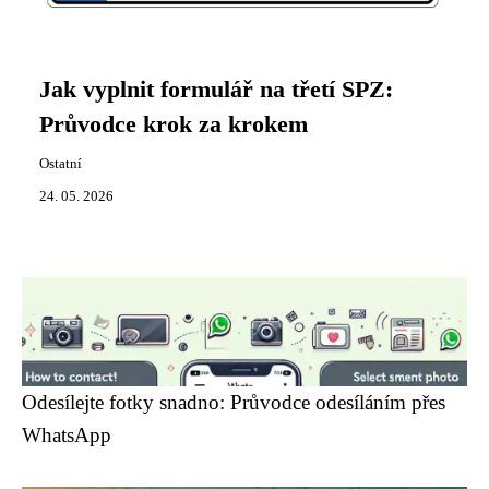
Jak vyplnit formulář na třetí SPZ:
Průvodce krok za krokem
Ostatní
24. 05. 2026
Odesílejte fotky snadno: Průvodce odesíláním přes
WhatsApp