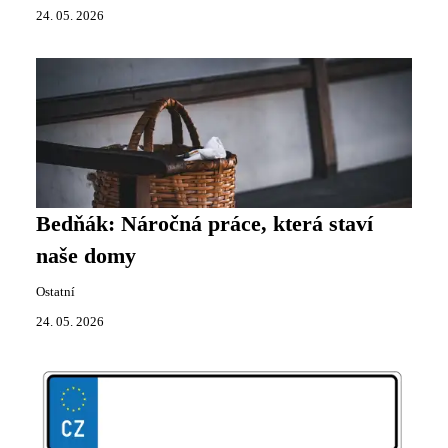
24. 05. 2026
Bedňák: Náročná práce, která staví
naše domy
Ostatní
24. 05. 2026