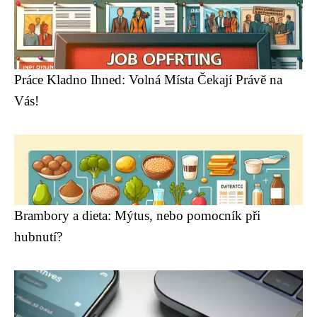
Práce Kladno Ihned: Volná Místa Čekají Právě na
Vás!
Brambory a dieta: Mýtus, nebo pomocník při
hubnutí?