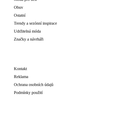
Obuv
Ostatní
Trendy a sezónní inspirace
Udržitelná móda
Značky a návrháři
Kontakt
Reklama
Ochrana osobních údajů
Podmínky použití