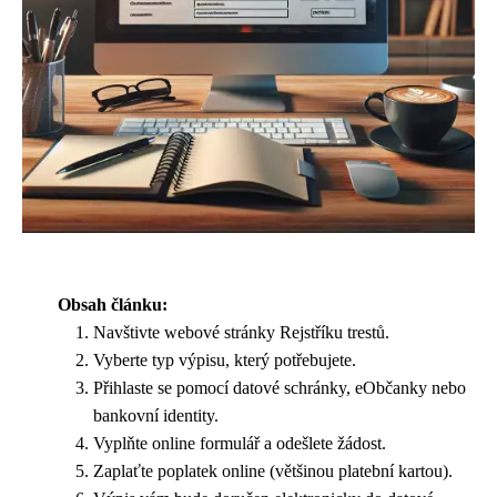
Obsah článku:
Navštivte webové stránky Rejstříku trestů.
Vyberte typ výpisu, který potřebujete.
Přihlaste se pomocí datové schránky, eObčanky nebo
bankovní identity.
Vyplňte online formulář a odešlete žádost.
Zaplaťte poplatek online (většinou platební kartou).