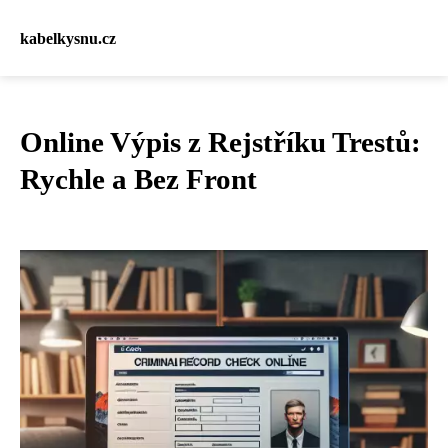
kabelkysnu.cz
Online Výpis z Rejstříku Trestů:
Rychle a Bez Front