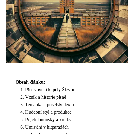
Obsah článku:
Představení kapely Škwor
Vznik a historie písně
Tematika a poselství textu
Hudební styl a produkce
Přijetí fanoušky a kritiky
Umístění v hitparádách