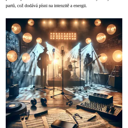
partů, což dodává písni na intenzitě a energii.