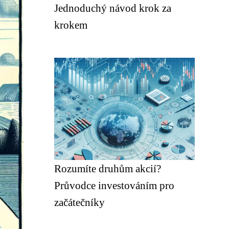
Jednoduchý návod krok za
krokem
Rozumíte druhům akcií?
Průvodce investováním pro
začátečníky