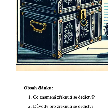
Obsah článku:
Co znamená zřeknutí se dědictví?
Důvody pro zřeknutí se dědictví