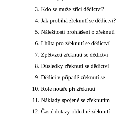
Kdo se může zříci dědictví?
Jak probíhá zřeknutí se dědictví?
Náležitosti prohlášení o zřeknutí
Lhůta pro zřeknutí se dědictví
Zpětvzetí zřeknutí se dědictví
Důsledky zřeknutí se dědictví
Dědici v případě zřeknutí se
Role notáře při zřeknutí
Náklady spojené se zřeknutím
Časté dotazy ohledně zřeknutí