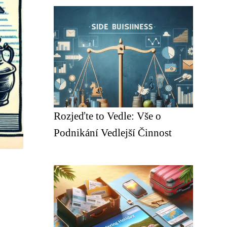
Rozjeďte to Vedle: Vše o
Podnikání Vedlejší Činnost