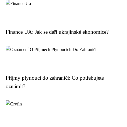
Finance UA: Jak se daří ukrajinské ekonomice?
Příjmy plynoucí do zahraničí: Co potřebujete
oznámit?