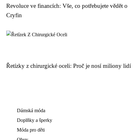
Revoluce ve financích: Vše, co potřebujete vědět o
Cryfin
Řetízky z chirurgické oceli: Proč je nosí miliony lidí
Dámská móda
Doplňky a šperky
Móda pro děti
Obuv