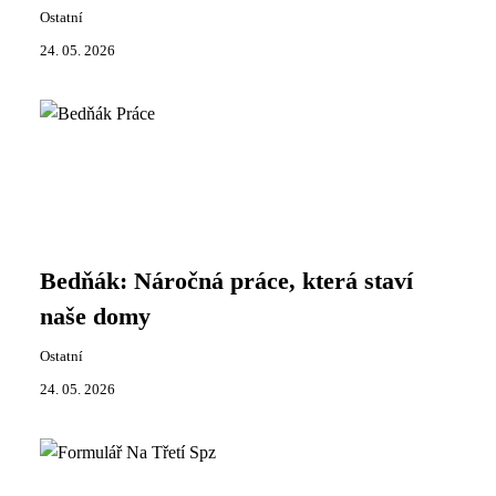
Ostatní
24. 05. 2026
Bedňák: Náročná práce, která staví
naše domy
Ostatní
24. 05. 2026