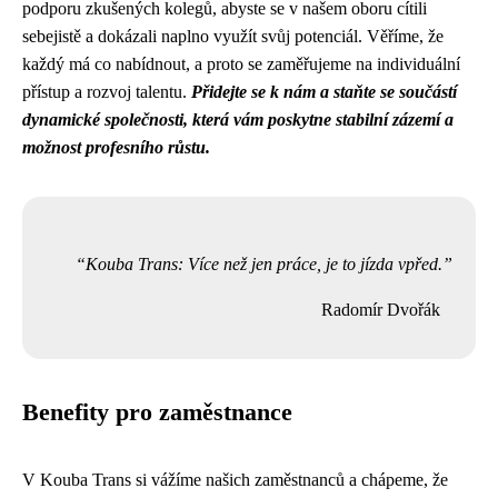
podporu zkušených kolegů, abyste se v našem oboru cítili
sebejistě a dokázali naplno využít svůj potenciál. Věříme, že
každý má co nabídnout, a proto se zaměřujeme na individuální
přístup a rozvoj talentu.
Přidejte se k nám a staňte se součástí
dynamické společnosti, která vám poskytne stabilní zázemí a
možnost profesního růstu.
Kouba Trans: Více než jen práce, je to jízda vpřed.
Radomír Dvořák
Benefity pro zaměstnance
V Kouba Trans si vážíme našich zaměstnanců a chápeme, že