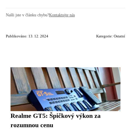
Našli jste v článku chybu?
Kontaktujte nás
Publikováno: 13. 12. 2024
Kategorie:
Ostatní
Realme GT5: Špičkový výkon za
rozumnou cenu