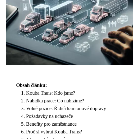
Obsah článku:
Kouba Trans: Kdo jsme?
Nabídka práce: Co nabízíme?
Volné pozice: Řidiči kamionové dopravy
Požadavky na uchazeče
Benefity pro zaměstnance
Proč si vybrat Kouba Trans?