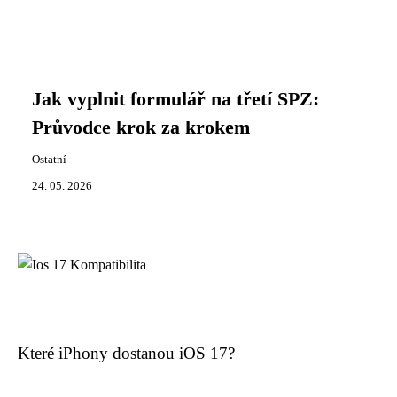
Jak vyplnit formulář na třetí SPZ:
Průvodce krok za krokem
Ostatní
24. 05. 2026
Které iPhony dostanou iOS 17?