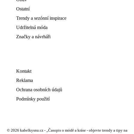
Ostatní
Trendy a sezónní inspirace
Udržitelná móda
Značky a návrháři
Kontakt
Reklama
Ochrana osobních údajů
Podmínky použití
© 2026 kabelkysnu.cz - „Časopis o módě a kráse - objevte trendy a tipy na