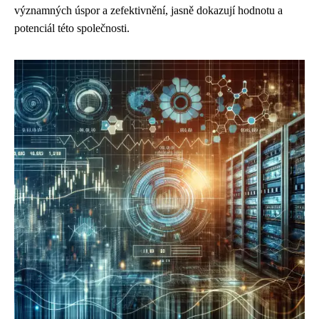
významných úspor a zefektivnění, jasně dokazují hodnotu a
potenciál této společnosti.