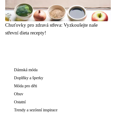
Chuťovky pro zdravá střeva: Vyzkoušejte naše
střevní dieta recepty!
Dámská móda
Doplňky a šperky
Móda pro děti
Obuv
Ostatní
Trendy a sezónní inspirace