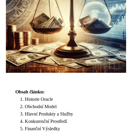
Obsah článku:
Historie Oracle
Obchodní Model
Hlavní Produkty a Služby
Konkurenční Prostředí
Finanční Výsledky