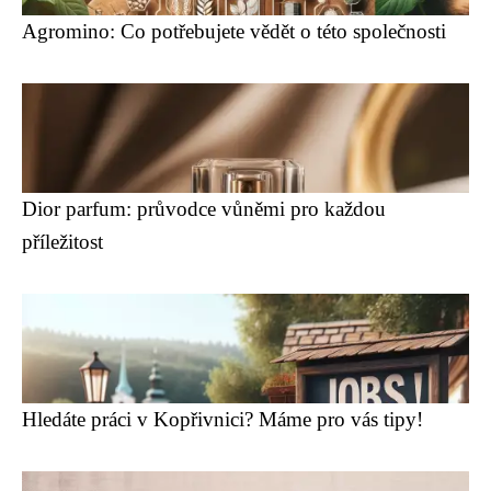
Agromino: Co potřebujete vědět o této společnosti
Dior parfum: průvodce vůněmi pro každou
příležitost
Hledáte práci v Kopřivnici? Máme pro vás tipy!