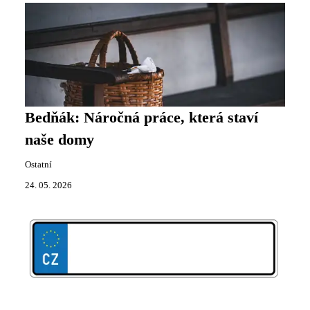
Bedňák: Náročná práce, která staví
naše domy
Ostatní
24. 05. 2026