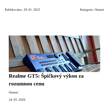
Publikováno: 29. 01. 2025
Kategorie:
Ostatní
Realme GT5: Špičkový výkon za
rozumnou cenu
Ostatní
24. 05. 2026