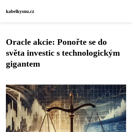
kabelkysnu.cz
Oracle akcie: Ponořte se do
světa investic s technologickým
gigantem