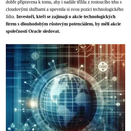
dobře připravena k tomu, aby i nadále těžila z rostoucího trhu s
cloudovými službami a upevnila si svou pozici technologického
lídra.
Investoři, kteří se zajímají o akcie technologických
firem s dlouhodobým růstovým potenciálem, by měli akcie
společnosti Oracle sledovat.