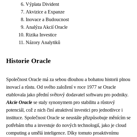
Výplata Divident
Akvizice a Expanze
Inovace a Budoucnost
Analýza Akcií Oracle
Rizika Investice
Názory Analytiků
Historie Oracle
Společnost Oracle má za sebou dlouhou a bohatou historii plnou
inovací a růstu. Od svého založení v roce 1977 se Oracle
etablovala jako přední světový dodavatel softwaru pro podniky.
Akcie Oracle
se staly synonymem pro stabilitu a růstový
potenciál, což z nich činí atraktivní investici pro jednotlivce i
instituce. Společnost Oracle se neustále přizpůsobuje měnícím se
potřebám trhu a investuje do nových technologií, jako je cloud
computing a umělá inteligence. Díky tomuto proaktivnímu