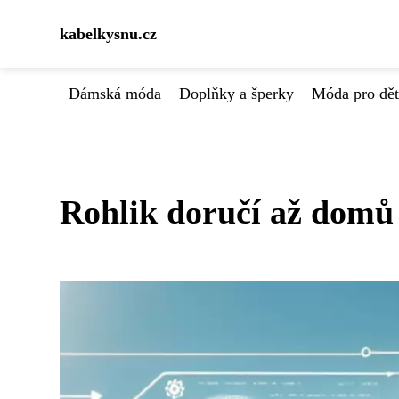
kabelkysnu.cz
Dámská móda
Doplňky a šperky
Móda pro dět
Rohlik doručí až domů 