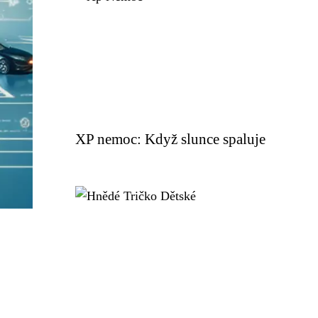
XP nemoc: Když slunce spaluje