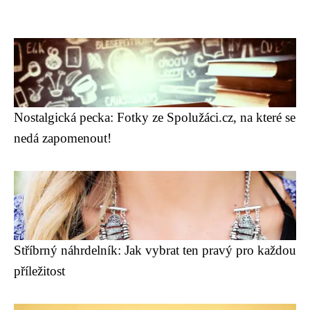
Nostalgická pecka: Fotky ze Spolužáci.cz, na které se
nedá zapomenout!
Stříbrný náhrdelník: Jak vybrat ten pravý pro každou
příležitost