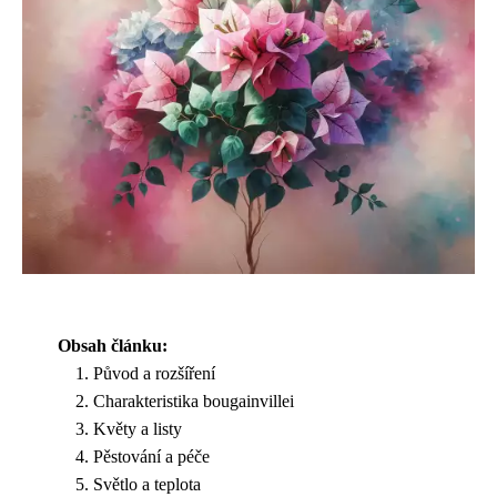
Obsah článku:
Původ a rozšíření
Charakteristika bougainvillei
Květy a listy
Pěstování a péče
Světlo a teplota