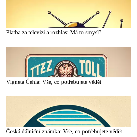
Platba za televizi a rozhlas: Má to smysl?
Vigneta Čehia: Vše, co potřebujete vědět
Česká dálniční známka: Vše, co potřebujete vědět