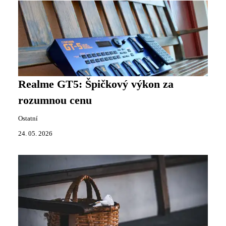
Realme GT5: Špičkový výkon za
rozumnou cenu
Ostatní
24. 05. 2026