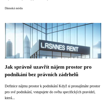
Dámská móda
Jak správně uzavřít nájem prostor pro
podnikání bez právních zádrhelů
Definice nájmu prostor k podnikání Když si pronajímáte prostor
pro své podnikání, vstupujete do světa specifických pravidel,
která...