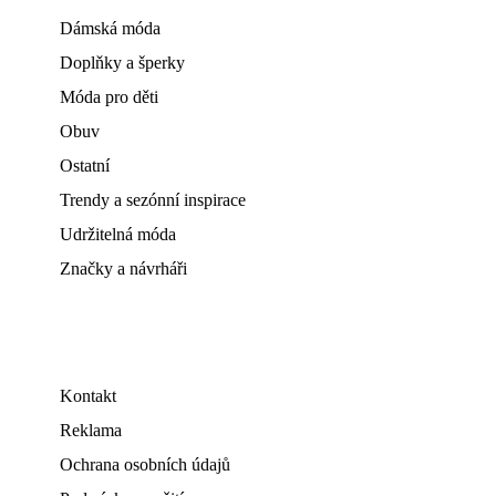
Dámská móda
Doplňky a šperky
Móda pro děti
Obuv
Ostatní
Trendy a sezónní inspirace
Udržitelná móda
Značky a návrháři
Kontakt
Reklama
Ochrana osobních údajů