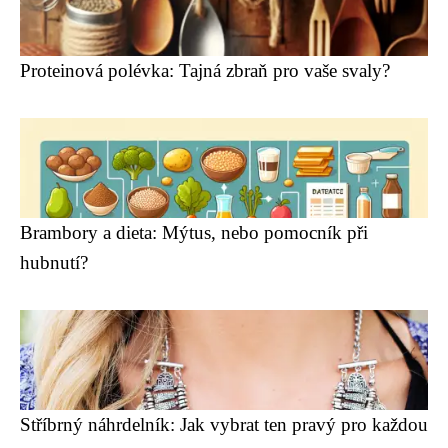
Proteinová polévka: Tajná zbraň pro vaše svaly?
Brambory a dieta: Mýtus, nebo pomocník při
hubnutí?
Stříbrný náhrdelník: Jak vybrat ten pravý pro každou