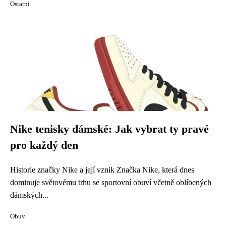
Ostatní
Nike tenisky dámské: Jak vybrat ty pravé
pro každý den
Historie značky Nike a její vznik Značka Nike, která dnes
dominuje světovému trhu se sportovní obuví včetně oblíbených
dámských...
Obuv