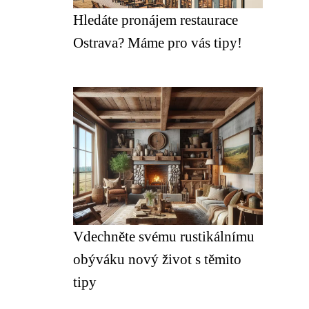
Hledáte pronájem restaurace
Ostrava? Máme pro vás tipy!
Vdechněte svému rustikálnímu
obýváku nový život s těmito
tipy