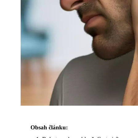
Obsah článku: