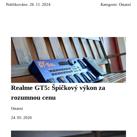
Publikováno: 26. 11. 2024
Kategorie:
Ostatní
Realme GT5: Špičkový výkon za
rozumnou cenu
Ostatní
24. 05. 2026