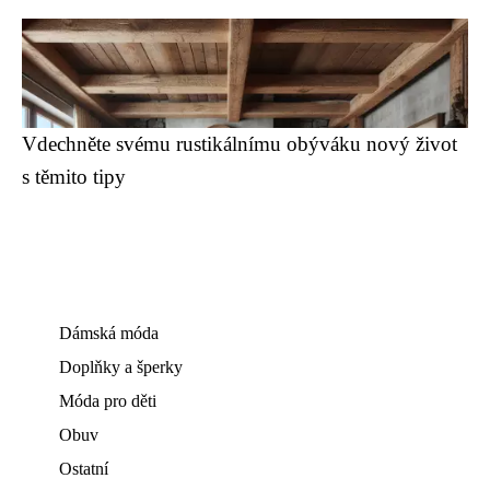
Vdechněte svému rustikálnímu obýváku nový život
s těmito tipy
Dámská móda
Doplňky a šperky
Móda pro děti
Obuv
Ostatní