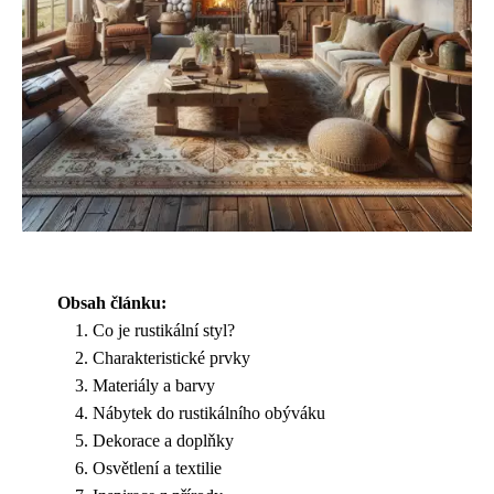
Obsah článku:
Co je rustikální styl?
Charakteristické prvky
Materiály a barvy
Nábytek do rustikálního obýváku
Dekorace a doplňky
Osvětlení a textilie